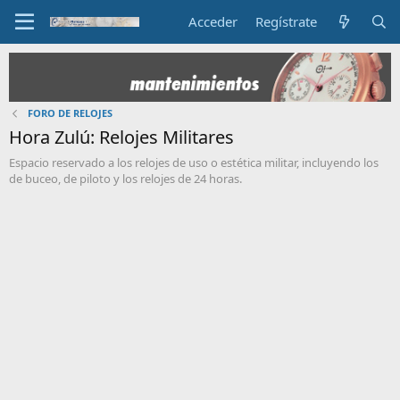
Acceder
Regístrate
FORO DE RELOJES
Hora Zulú: Relojes Militares
Espacio reservado a los relojes de uso o estética militar, incluyendo los
de buceo, de piloto y los relojes de 24 horas.