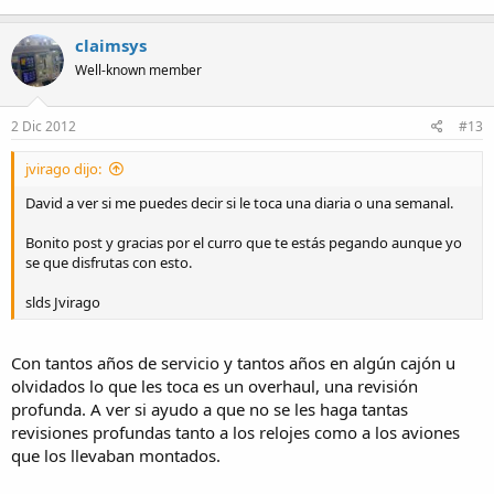
claimsys
Well-known member
2 Dic 2012
#13
jvirago dijo:
David a ver si me puedes decir si le toca una diaria o una semanal.
Bonito post y gracias por el curro que te estás pegando aunque yo
se que disfrutas con esto.
slds Jvirago
Con tantos años de servicio y tantos años en algún cajón u
olvidados lo que les toca es un overhaul, una revisión
profunda. A ver si ayudo a que no se les haga tantas
revisiones profundas tanto a los relojes como a los aviones
que los llevaban montados.