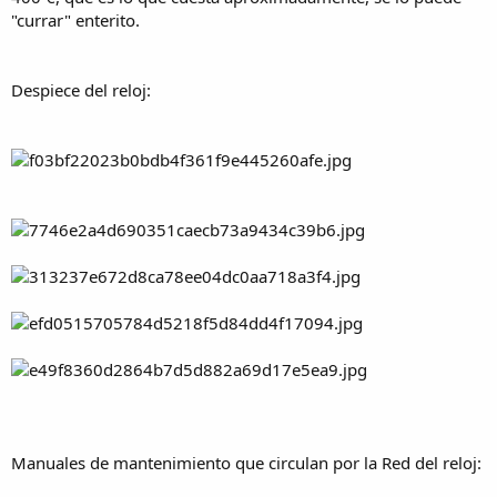
"currar" enterito.
Despiece del reloj:
Manuales de mantenimiento que circulan por la Red del reloj: