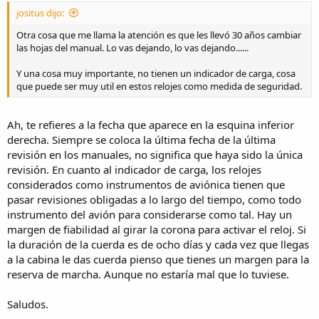
jositus dijo:
Otra cosa que me llama la atención es que les llevó 30 años cambiar
las hojas del manual. Lo vas dejando, lo vas dejando......
Y una cosa muy importante, no tienen un indicador de carga, cosa
que puede ser muy util en estos relojes como medida de seguridad.
Ah, te refieres a la fecha que aparece en la esquina inferior
derecha. Siempre se coloca la última fecha de la última
revisión en los manuales, no significa que haya sido la única
revisión. En cuanto al indicador de carga, los relojes
considerados como instrumentos de aviónica tienen que
pasar revisiones obligadas a lo largo del tiempo, como todo
instrumento del avión para considerarse como tal. Hay un
margen de fiabilidad al girar la corona para activar el reloj. Si
la duración de la cuerda es de ocho días y cada vez que llegas
a la cabina le das cuerda pienso que tienes un margen para la
reserva de marcha. Aunque no estaría mal que lo tuviese.
Saludos.