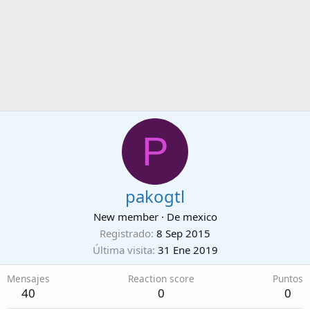
P
pakogtl
New member
·
De
mexico
Registrado
8 Sep 2015
Última visita
31 Ene 2019
Mensajes
Reaction score
Puntos
40
0
0