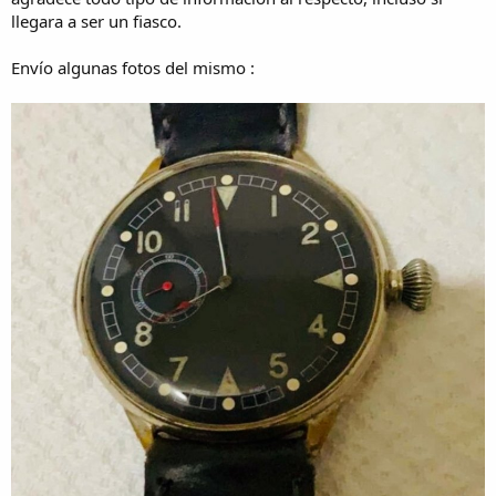
llegara a ser un fiasco.
Envío algunas fotos del mismo :