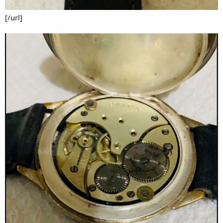
[/url]