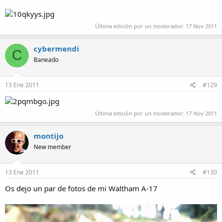
Última edición por un moderador:
17 Nov 2011
cybermendi
C
Baneado
13 Ene 2011
#129
Última edición por un moderador:
17 Nov 2011
montijo
New member
13 Ene 2011
#130
Os dejo un par de fotos de mi Waltham A-17