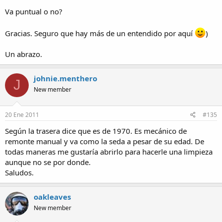
Va puntual o no?
Gracias. Seguro que hay más de un entendido por aquí
)
Un abrazo.
johnie.menthero
J
New member
20 Ene 2011
#135
Según la trasera dice que es de 1970. Es mecánico de
remonte manual y va como la seda a pesar de su edad. De
todas maneras me gustaría abrirlo para hacerle una limpieza
aunque no se por donde.
Saludos.
oakleaves
New member