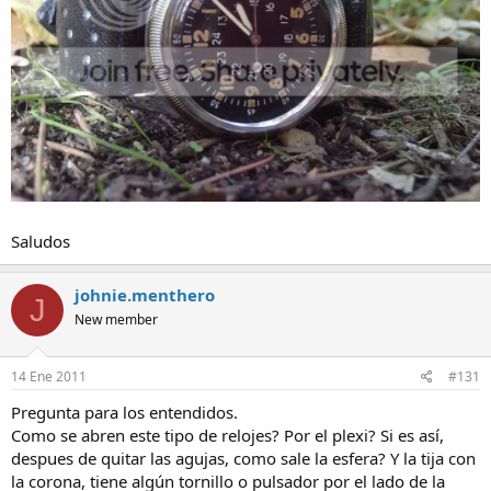
Saludos
johnie.menthero
J
New member
14 Ene 2011
#131
Pregunta para los entendidos.
Como se abren este tipo de relojes? Por el plexi? Si es así,
despues de quitar las agujas, como sale la esfera? Y la tija con
la corona, tiene algún tornillo o pulsador por el lado de la