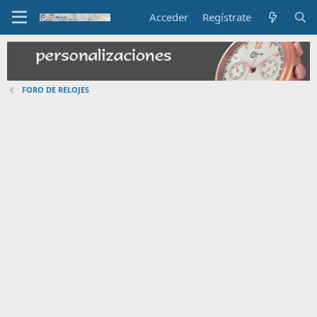
Acceder
Regístrate
FORO DE RELOJES