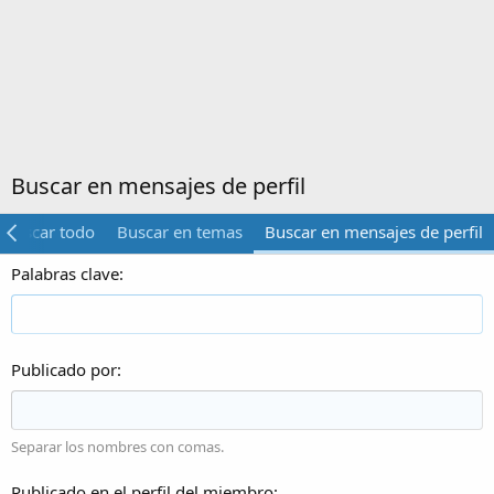
Buscar en mensajes de perfil
Buscar todo
Buscar en temas
Buscar en mensajes de perfil
Palabras clave
Publicado por
Separar los nombres con comas.
Publicado en el perfil del miembro