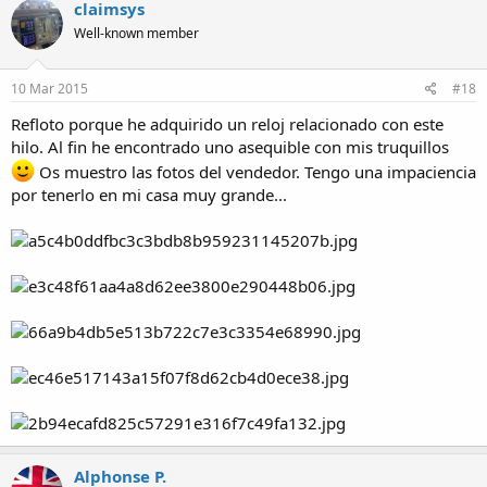
claimsys
Well-known member
10 Mar 2015
#18
Refloto porque he adquirido un reloj relacionado con este
hilo. Al fin he encontrado uno asequible con mis truquillos
Os muestro las fotos del vendedor. Tengo una impaciencia
por tenerlo en mi casa muy grande...
Alphonse P.