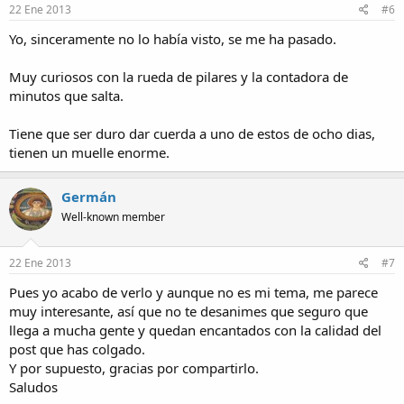
22 Ene 2013
#6
Yo, sinceramente no lo había visto, se me ha pasado.
Muy curiosos con la rueda de pilares y la contadora de
minutos que salta.
Tiene que ser duro dar cuerda a uno de estos de ocho dias,
tienen un muelle enorme.
Germán
Well-known member
22 Ene 2013
#7
Pues yo acabo de verlo y aunque no es mi tema, me parece
muy interesante, así que no te desanimes que seguro que
llega a mucha gente y quedan encantados con la calidad del
post que has colgado.
Y por supuesto, gracias por compartirlo.
Saludos