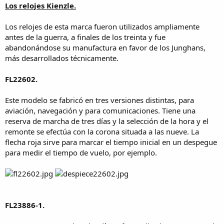
Los relojes Kienzle.
Los relojes de esta marca fueron utilizados ampliamente
antes de la guerra, a finales de los treinta y fue
abandonándose su manufactura en favor de los Junghans,
más desarrollados técnicamente.
FL22602.
Este modelo se fabricó en tres versiones distintas, para
aviación, navegación y para comunicaciones. Tiene una
reserva de marcha de tres días y la selección de la hora y el
remonte se efectúa con la corona situada a las nueve. La
flecha roja sirve para marcar el tiempo inicial en un despegue
para medir el tiempo de vuelo, por ejemplo.
FL23886-1.