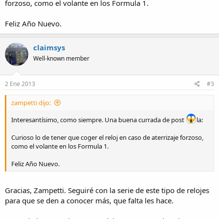
forzoso, como el volante en los Formula 1.
Feliz Año Nuevo.
claimsys
Well-known member
2 Ene 2013
#3
zampetti dijo:
Interesantísimo, como siempre. Una buena currada de post
la:
Curioso lo de tener que coger el reloj en caso de aterrizaje forzoso,
como el volante en los Formula 1.
Feliz Año Nuevo.
Gracias, Zampetti. Seguiré con la serie de este tipo de relojes
para que se den a conocer más, que falta les hace.