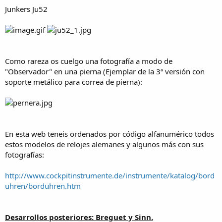
Junkers Ju52
Como rareza os cuelgo una fotografía a modo de
"Observador" en una pierna (Ejemplar de la 3ª versión con
soporte metálico para correa de pierna):
En esta web teneis ordenados por código alfanumérico todos
estos modelos de relojes alemanes y algunos más con sus
fotografías:
http://www.cockpitinstrumente.de/instrumente/katalog/bord
uhren/borduhren.htm
Desarrollos posteriores: Breguet y Sinn.