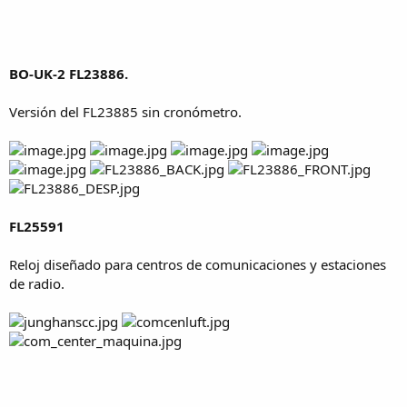
BO-UK-2 FL23886.
Versión del FL23885 sin cronómetro.
FL25591
Reloj diseñado para centros de comunicaciones y estaciones
de radio.