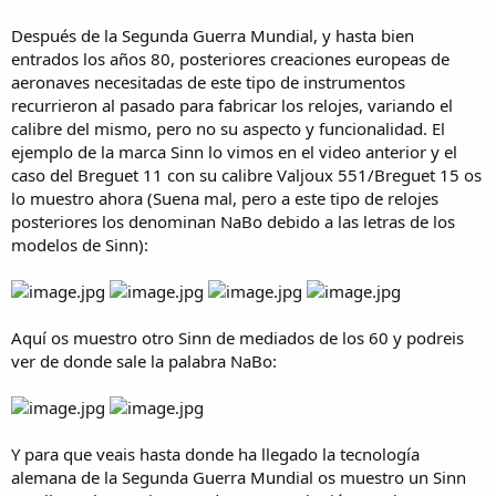
Después de la Segunda Guerra Mundial, y hasta bien
entrados los años 80, posteriores creaciones europeas de
aeronaves necesitadas de este tipo de instrumentos
recurrieron al pasado para fabricar los relojes, variando el
calibre del mismo, pero no su aspecto y funcionalidad. El
ejemplo de la marca Sinn lo vimos en el video anterior y el
caso del Breguet 11 con su calibre Valjoux 551/Breguet 15 os
lo muestro ahora (Suena mal, pero a este tipo de relojes
posteriores los denominan NaBo debido a las letras de los
modelos de Sinn):
Aquí os muestro otro Sinn de mediados de los 60 y podreis
ver de donde sale la palabra NaBo:
Y para que veais hasta donde ha llegado la tecnología
alemana de la Segunda Guerra Mundial os muestro un Sinn