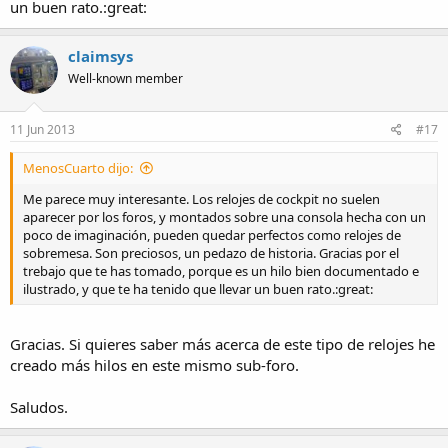
un buen rato.:great:
claimsys
Well-known member
11 Jun 2013
#17
MenosCuarto dijo:
Me parece muy interesante. Los relojes de cockpit no suelen
aparecer por los foros, y montados sobre una consola hecha con un
poco de imaginación, pueden quedar perfectos como relojes de
sobremesa. Son preciosos, un pedazo de historia. Gracias por el
trebajo que te has tomado, porque es un hilo bien documentado e
ilustrado, y que te ha tenido que llevar un buen rato.:great:
Gracias. Si quieres saber más acerca de este tipo de relojes he
creado más hilos en este mismo sub-foro.
Saludos.