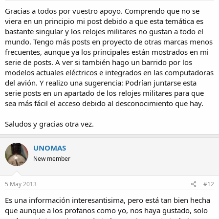
Gracias a todos por vuestro apoyo. Comprendo que no se
viera en un principio mi post debido a que esta temática es
bastante singular y los relojes militares no gustan a todo el
mundo. Tengo más posts en proyecto de otras marcas menos
frecuentes, aunque ya los principales están mostrados en mi
serie de posts. A ver si también hago un barrido por los
modelos actuales eléctricos e integrados en las computadoras
del avión. Y realizo una sugerencia: Podrían juntarse esta
serie posts en un apartado de los relojes militares para que
sea más fácil el acceso debido al desconocimiento que hay.
Saludos y gracias otra vez.
UNOMAS
New member
5 May 2013
#12
Es una información interesantisima, pero está tan bien hecha
que aunque a los profanos como yo, nos haya gustado, solo