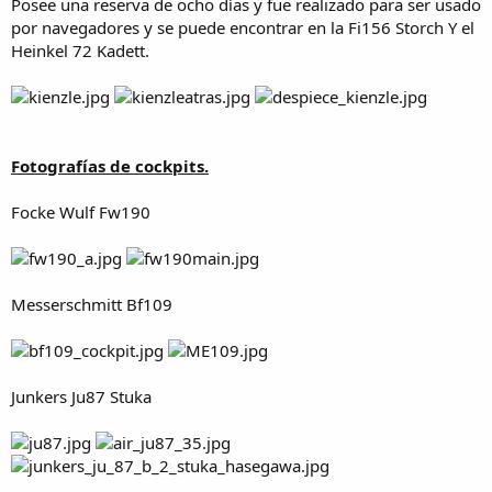
Posee una reserva de ocho días y fue realizado para ser usado
por navegadores y se puede encontrar en la Fi156 Storch Y el
Heinkel 72 Kadett.
Fotografías de cockpits.
Focke Wulf Fw190
Messerschmitt Bf109
Junkers Ju87 Stuka