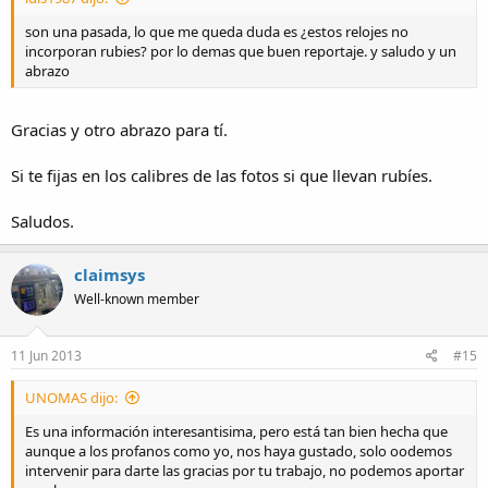
son una pasada, lo que me queda duda es ¿estos relojes no
incorporan rubies? por lo demas que buen reportaje. y saludo y un
abrazo
Gracias y otro abrazo para tí.
Si te fijas en los calibres de las fotos si que llevan rubíes.
Saludos.
claimsys
Well-known member
11 Jun 2013
#15
UNOMAS dijo:
Es una información interesantisima, pero está tan bien hecha que
aunque a los profanos como yo, nos haya gustado, solo oodemos
intervenir para darte las gracias por tu trabajo, no podemos aportar