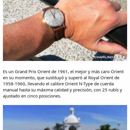
Es un Grand Prix Orient de 1961, el mejor y más caro Orient
en su momento, que sustituyó y superó al Royal Orient de
1958-1960, llevando el calibre Orient N-Type de cuerda
manual hasta su máxima calidad y precisión, con 25 rubís y
ajustado en cinco posiciones.