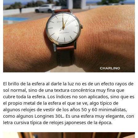
El brillo de la esfera al darle la luz no es de un efecto rayos de
sol normal, sino de una textura concéntrica muy fina que
cubre toda la esfera. Los índices no son aplicados, sino que es
el propio metal de la esfera el que se ve, algo típico de
algunos relojes de vestir de los años 50 y 60 minimalistas,
como algunos Longines 30L. Es una esfera muy elegante, con
letra cursiva típica de relojes japoneses de la época.