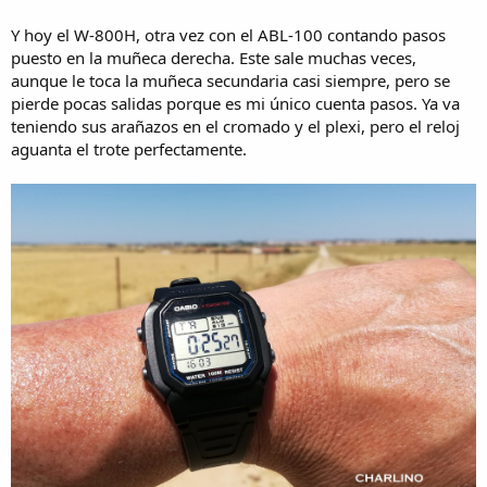
Y hoy el W-800H, otra vez con el ABL-100 contando pasos
puesto en la muñeca derecha. Este sale muchas veces,
aunque le toca la muñeca secundaria casi siempre, pero se
pierde pocas salidas porque es mi único cuenta pasos. Ya va
teniendo sus arañazos en el cromado y el plexi, pero el reloj
aguanta el trote perfectamente.