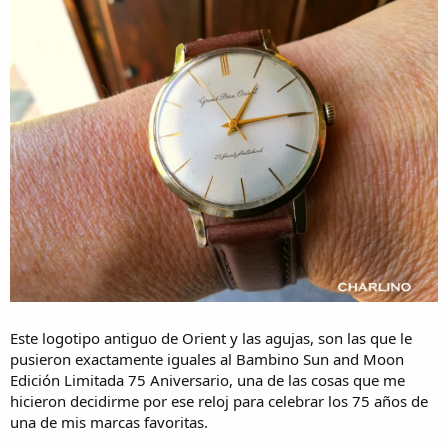
Este logotipo antiguo de Orient y las agujas, son las que le
pusieron exactamente iguales al Bambino Sun and Moon
Edición Limitada 75 Aniversario, una de las cosas que me
hicieron decidirme por ese reloj para celebrar los 75 años de
una de mis marcas favoritas.