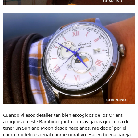
Cuando vi esos detalles tan bien escogidos de los Orient
antiguos en este Bambino, junto con las ganas que tenía de
tener un Sun and Moon desde hace años, me decidí por él
como modelo especial conmemorativo. Hacen buena pareja,