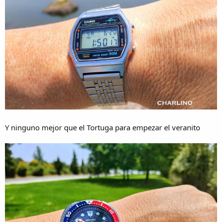
Y ninguno mejor que el Tortuga para empezar el veranito