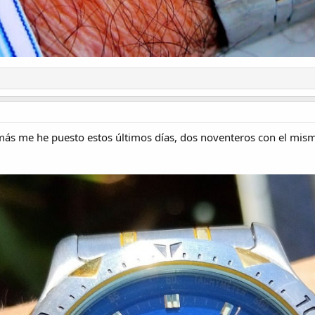
más me he puesto estos últimos días, dos noventeros con el mism