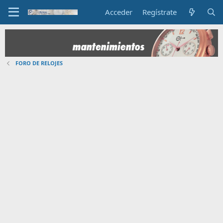
Acceder
Regístrate
FORO DE RELOJES