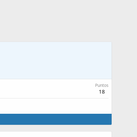
Puntos
18