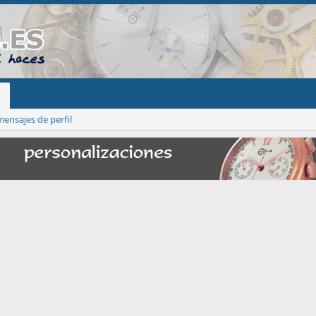
ensajes de perfil