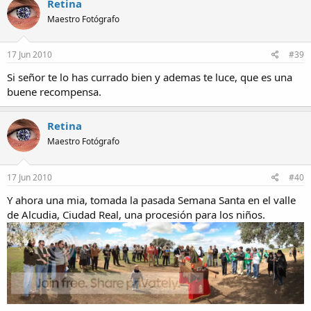
Retina
Maestro Fotógrafo
17 Jun 2010
#39
Si señor te lo has currado bien y ademas te luce, que es una
buene recompensa.
Retina
Maestro Fotógrafo
17 Jun 2010
#40
Y ahora una mia, tomada la pasada Semana Santa en el valle
de Alcudia, Ciudad Real, una procesión para los niños.