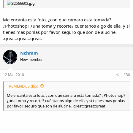
Me encanta esta foto, ¿con que cámara esta tomada?
¿Photoshop? ¿una toma y recorte? cuéntanos algo de ella, y si
tienes mas ponlas por favor, seguro que son de alucine.
:great::great::great:
Nchmm
New member
12 Mar 2010
#30
TREMENDUS dijo:
Me encanta esta foto, ¿con que cámara esta tomada? ¿Photoshop?
¿una toma y recorte? cuéntanos algo de ella, y si tienes mas ponlas
por favor, seguro que son de alucine. :great::great::great: