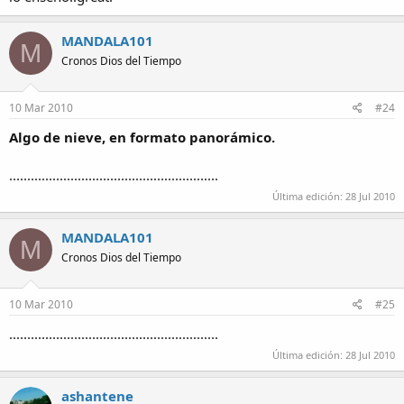
MANDALA101
M
Cronos Dios del Tiempo
10 Mar 2010
#24
Algo de nieve, en formato panorámico.
..........................................................
Última edición:
28 Jul 2010
MANDALA101
M
Cronos Dios del Tiempo
10 Mar 2010
#25
..........................................................
Última edición:
28 Jul 2010
ashantene