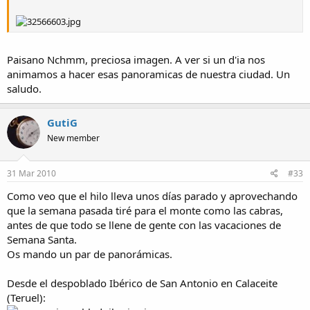
Paisano Nchmm, preciosa imagen. A ver si un d'ia nos
animamos a hacer esas panoramicas de nuestra ciudad. Un
saludo.
GutiG
New member
31 Mar 2010
#33
Como veo que el hilo lleva unos días parado y aprovechando
que la semana pasada tiré para el monte como las cabras,
antes de que todo se llene de gente con las vacaciones de
Semana Santa.
Os mando un par de panorámicas.
Desde el despoblado Ibérico de San Antonio en Calaceite
(Teruel):