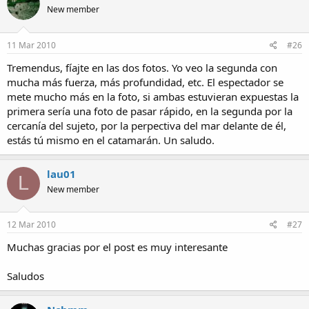
New member
11 Mar 2010
#26
Tremendus, fíajte en las dos fotos. Yo veo la segunda con
mucha más fuerza, más profundidad, etc. El espectador se
mete mucho más en la foto, si ambas estuvieran expuestas la
primera sería una foto de pasar rápido, en la segunda por la
cercanía del sujeto, por la perpectiva del mar delante de él,
estás tú mismo en el catamarán. Un saludo.
lau01
L
New member
12 Mar 2010
#27
Muchas gracias por el post es muy interesante
Saludos