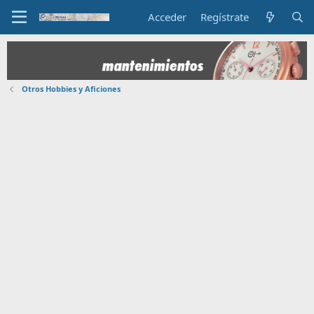
Acceder
Regístrate
Otros Hobbies y Aficiones