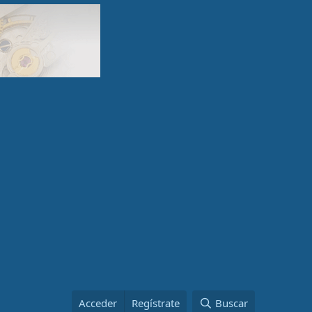
Acceder
Regístrate
Buscar