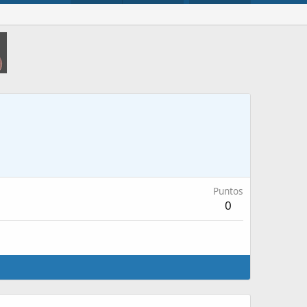
Puntos
0