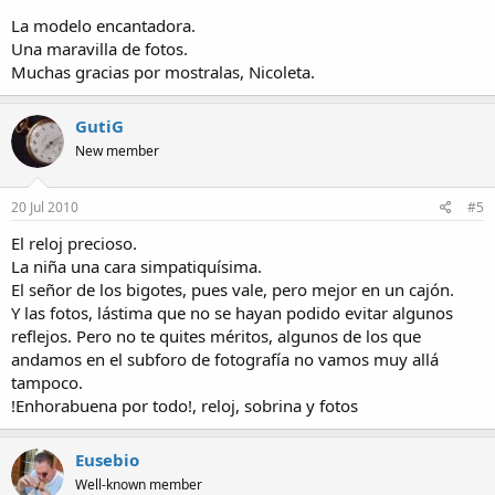
La modelo encantadora.
Una maravilla de fotos.
Muchas gracias por mostralas, Nicoleta.
GutiG
New member
20 Jul 2010
#5
El reloj precioso.
La niña una cara simpatiquísima.
El señor de los bigotes, pues vale, pero mejor en un cajón.
Y las fotos, lástima que no se hayan podido evitar algunos
reflejos. Pero no te quites méritos, algunos de los que
andamos en el subforo de fotografía no vamos muy allá
tampoco.
!Enhorabuena por todo!, reloj, sobrina y fotos
Eusebio
Well-known member