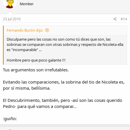
Member
23 Jul 2010
#14
Fernando Burón dijo:
Disculpame pero las cosas no son como tú dices que son, las
sobrinas se comparan con otras sobrinas y respecto de Nicoleta ella
es "incomparable" ...
Hombre pero que poco galante !!!
Tus argumentos son irrefutables.
Evitando las comparaciones, la sobrina del tio de Nicoleta es,
por sí misma, bellísima.
El Descubrimiento, también, pero -así son las cosas querido
Pedro- para qué vamos a comparar...
:guiño: