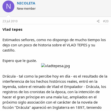
NICOLETA
N
New member
23 Jul 2010
#20
Vlad tepes
Estimados señores, como no dispongo de mucho tiempo los
dejo con un poco de historia sobre el VLAD TEPES y su
castillo.
Espero que le guste.
Drácula - tal como la percibe hoy en día - es el resultado de la
interferencia de los hechos históricos reales, entró en la
leyenda, sobre el reinado de Vlad el Empalador - Drácula, los
registros de los cronistas de la época, con la intención de
hacer el gran príncipe en una mala luz, ampliados en el
próximo siglo asociación con el carácter de la novela de
ficción "Drácula" apareció en Inglaterra en 1897, teniendo