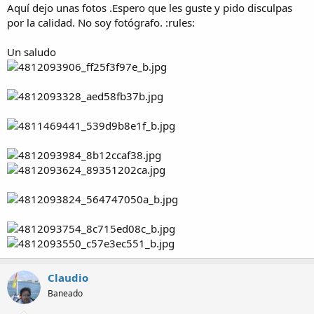
Aquí dejo unas fotos .Espero que les guste y pido disculpas
por la calidad. No soy fotógrafo. :rules:
Un saludo
Claudio
Baneado