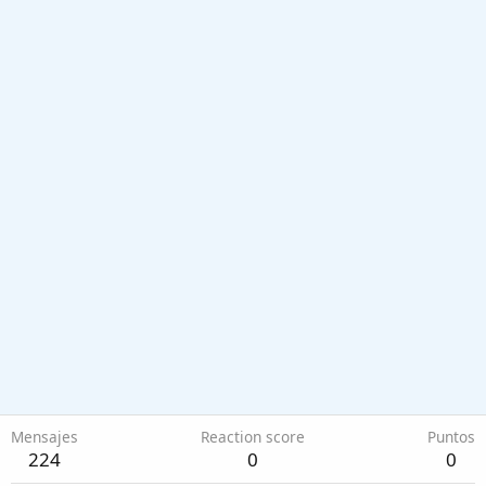
Mensajes
Reaction score
Puntos
224
0
0