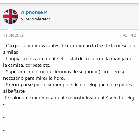
Alphonse P.
Supermoderator,
11 Dic 2012
#2
- Cargar la luminova antes de dormir con la luz de la mesilla o
similar.
- Limpiar constantemente el cristal del reloj con la manga de
la camisa, corbata etc.
- Superar el mínimo de décimas de segundo (con creces)
necesario para mirar la hora.
- Preocuparse por lo sumergible de un reloj que no te pones
al bañarte.
-Te saludan e inmediatamente (o instintivamente) ven tu reloj.
-
-
-
-
-
-