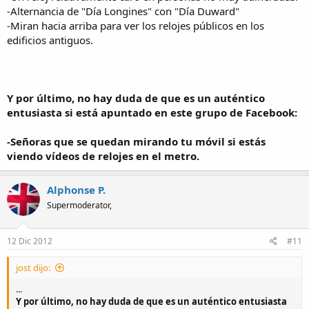
-Alternancia de "Día Longines" con "Día Duward"
-Miran hacia arriba para ver los relojes públicos en los
edificios antiguos.
Y por último, no hay duda de que es un auténtico
entusiasta si está apuntado en este grupo de Facebook:
-Señoras que se quedan mirando tu móvil si estás
viendo vídeos de relojes en el metro.
Alphonse P.
Supermoderator,
12 Dic 2012
#11
jost dijo:
...
Y por último, no hay duda de que es un auténtico entusiasta