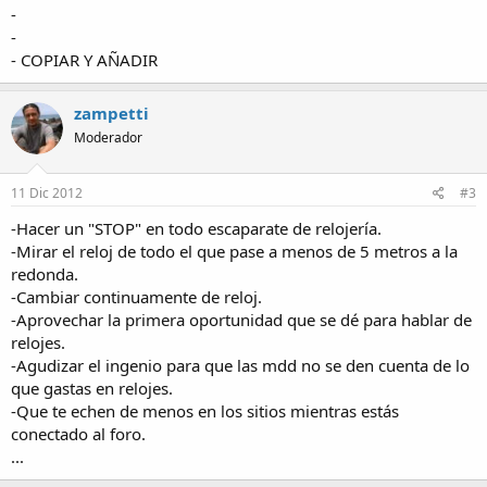
-
-
- COPIAR Y AÑADIR
zampetti
Moderador
11 Dic 2012
#3
-Hacer un "STOP" en todo escaparate de relojería.
-Mirar el reloj de todo el que pase a menos de 5 metros a la
redonda.
-Cambiar continuamente de reloj.
-Aprovechar la primera oportunidad que se dé para hablar de
relojes.
-Agudizar el ingenio para que las mdd no se den cuenta de lo
que gastas en relojes.
-Que te echen de menos en los sitios mientras estás
conectado al foro.
...