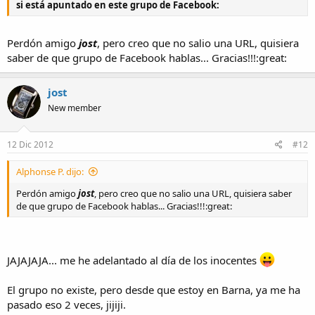
si está apuntado en este grupo de Facebook:
Perdón amigo
jost
, pero creo que no salio una URL, quisiera
saber de que grupo de Facebook hablas... Gracias!!!:great:
jost
New member
12 Dic 2012
#12
Alphonse P. dijo:
Perdón amigo
jost
, pero creo que no salio una URL, quisiera saber
de que grupo de Facebook hablas... Gracias!!!:great:
JAJAJAJA... me he adelantado al día de los inocentes
El grupo no existe, pero desde que estoy en Barna, ya me ha
pasado eso 2 veces, jijiji.