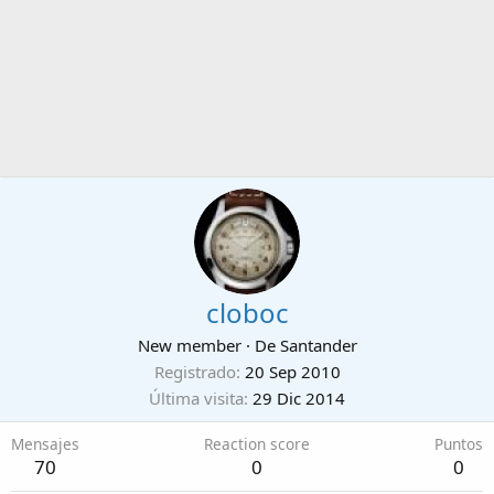
cloboc
New member
·
De
Santander
Registrado
20 Sep 2010
Última visita
29 Dic 2014
Mensajes
Reaction score
Puntos
70
0
0