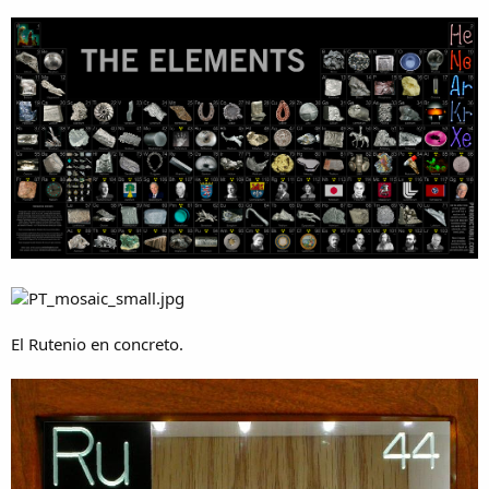
El Rutenio en concreto.