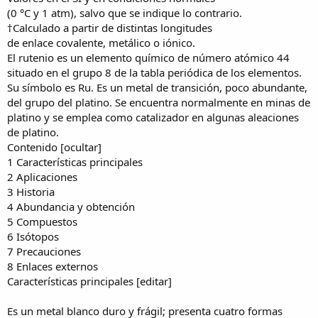
(0 °C y 1 atm), salvo que se indique lo contrario.
†Calculado a partir de distintas longitudes
de enlace covalente, metálico o iónico.
El rutenio es un elemento químico de número atómico 44
situado en el grupo 8 de la tabla periódica de los elementos.
Su símbolo es Ru. Es un metal de transición, poco abundante,
del grupo del platino. Se encuentra normalmente en minas de
platino y se emplea como catalizador en algunas aleaciones
de platino.
Contenido [ocultar]
1 Características principales
2 Aplicaciones
3 Historia
4 Abundancia y obtención
5 Compuestos
6 Isótopos
7 Precauciones
8 Enlaces externos
Características principales [editar]
Es un metal blanco duro y frágil; presenta cuatro formas