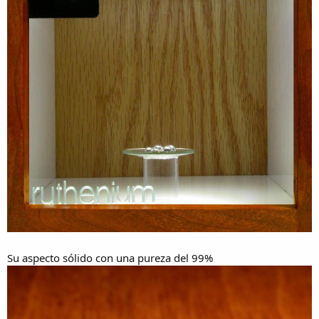
Su aspecto sólido con una pureza del 99%