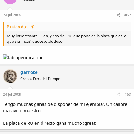
24 Jul 2009
#62
Piraton dijo:
Muy intreresante. Oiga, y eso de -Ru- que pone en la placa que es lo
que sisnifica? :dudoso: :dudoso:
garrote
Cronos Dios del Tiempo
24 Jul 2009
#63
Tengo muchas ganas de disponer de mi ejemplar. Un calibre
maravillo maestro .
La placa de RU en directo gana mucho :great: