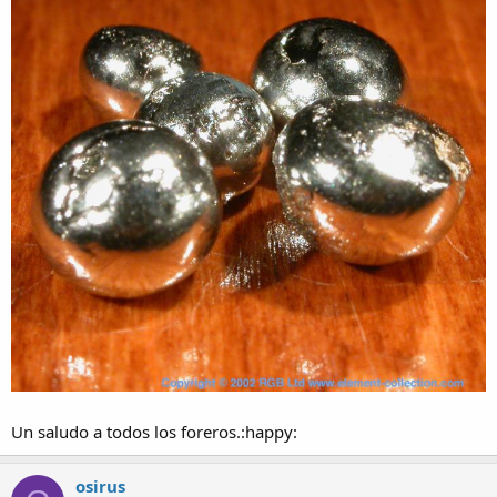
Un saludo a todos los foreros.:happy:
osirus