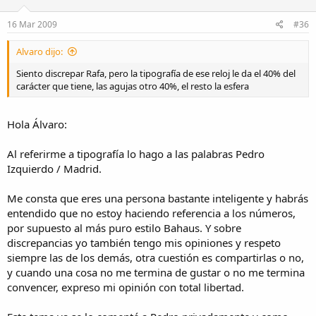
16 Mar 2009
#36
Alvaro dijo:
Siento discrepar Rafa, pero la tipografía de ese reloj le da el 40% del
carácter que tiene, las agujas otro 40%, el resto la esfera
Hola Álvaro:
Al referirme a tipografía lo hago a las palabras Pedro
Izquierdo / Madrid.
Me consta que eres una persona bastante inteligente y habrás
entendido que no estoy haciendo referencia a los números,
por supuesto al más puro estilo Bahaus. Y sobre
discrepancias yo también tengo mis opiniones y respeto
siempre las de los demás, otra cuestión es compartirlas o no,
y cuando una cosa no me termina de gustar o no me termina
convencer, expreso mi opinión con total libertad.