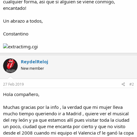
cualquier forma, asi que si alguien se viene conmigo,
encantado!
Un abrazo a todos,
Constantino
ReydelReloj
New member
27 Feb 2019
#2
Hola compañero,
Muchas gracias por la info , la verdad que mi mujer lleva
mucho tiempo queriendo ir a Madrid , quiere ver el musical
del rey león y ya que estamos allí pues visitar toda la ciudad
un poco, ciudad que me encanta por cierto y que no visito
desde el 2008 cuando mi equipo el Valencia cf le ganó la copa