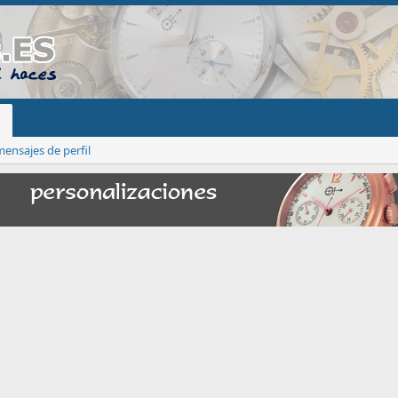
ensajes de perfil