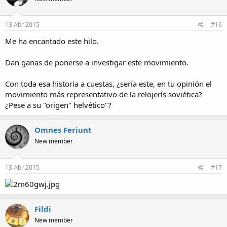
13 Abr 2015
#16
Me ha encantado este hilo.
Dan ganas de ponerse a investigar este movimiento.
Con toda esa historia a cuestas, ¿sería este, en tu opinión el
movimiento más representativo de la relojerís soviética?
¿Pese a su "origen" helvético"?
Omnes Feriunt
New member
13 Abr 2015
#17
Fildi
New member