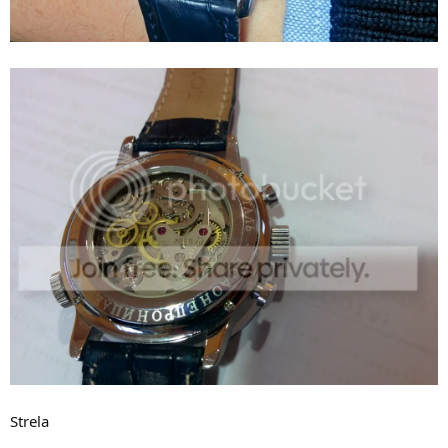
Strela