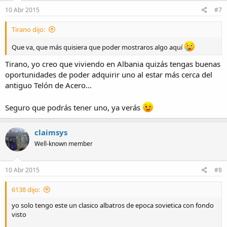
10 Abr 2015
#7
Tirano dijo:
Que va, que más quisiera que poder mostraros algo aquí
Tirano, yo creo que viviendo en Albania quizás tengas buenas
oportunidades de poder adquirir uno al estar más cerca del
antiguo Telón de Acero...
Seguro que podrás tener uno, ya verás
claimsys
Well-known member
10 Abr 2015
#8
6138 dijo:
yo solo tengo este un clasico albatros de epoca sovietica con fondo
visto