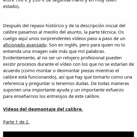
estado).
Después del repaso histórico y de la descripción inicial del
calibre pasamos al meollo del asunto, la parte técnica. Os
cuelgo aquí unos sorprendentes vídeos paso a paso de un
aficionado avanzado
. Son en inglés, pero para quien no lo
entienda una imagen vale más que mil palabras.
Evidentemente, al no ser un relojero profesional pueden
existir procesos durante el vídeo con los que no se estarían de
acuerdo (como montar o desmontar piezas mientras el
calibre está funcionando), así que hay que tomarlo como una
referencia y preguntar si tenemos dudas. De todas maneras
suponen una importante ayuda y un importante esfuerzo
para enseñarnos los entresijos de este calibre.
Vídeos del desmontaje del calibre.
Parte 1 de 2.