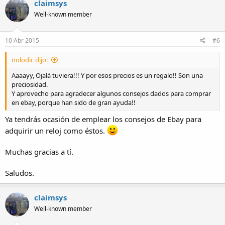
claimsys
Well-known member
10 Abr 2015
#6
nolodic dijo:
Aaaayy, Ojalá tuviera!!! Y por esos precios es un regalo!! Son una
preciosidad.
Y aprovecho para agradecer algunos consejos dados para comprar
en ebay, porque han sido de gran ayuda!!
Ya tendrás ocasión de emplear los consejos de Ebay para
adquirir un reloj como éstos.
Muchas gracias a tí.
Saludos.
claimsys
Well-known member