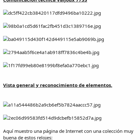
Vista general y reconocimiento de elementos.
Aquí muestro una página de Internet con una colección muy
buena de estos relojes: