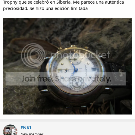
Trophy que se celebró en Siberia. Me parece una auténtica
preciosidad. Se hizo una edición limitada
ENKI
New member