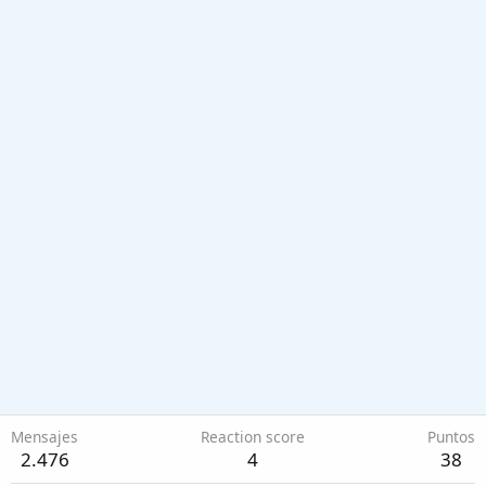
Mensajes
Reaction score
Puntos
2.476
4
38