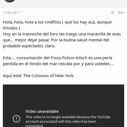
7 Feb 2017
#40
Hola, hola, hola a los cinéfilos ( que los hay acá, aunque
tímidos ).
Hoy en la trasnoche del foro les traigo una maravilla de esas
que... mejor dejar pasar. Por la buena salud mental del
probable espectador, claro.
Esta.... consumación del Psico-fiction-kitsch es una perla
perdida en el fondo del mar rescata por y para ustedes....
Aquí está: The Colossus of New York.