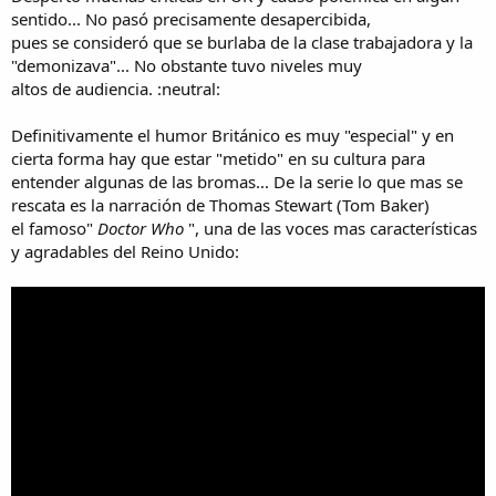
sentido... No pasó precisamente desapercibida,
pues se consideró que se burlaba de la clase trabajadora y la
"demonizava"... No obstante tuvo niveles muy
altos de audiencia. :neutral:
Definitivamente el humor Británico es muy "especial" y en
cierta forma hay que estar "metido" en su cultura para
entender algunas de las bromas... De la serie lo que mas se
rescata es la narración de Thomas Stewart (Tom Baker)
el famoso"
Doctor Who
", una de las voces mas características
y agradables del Reino Unido: