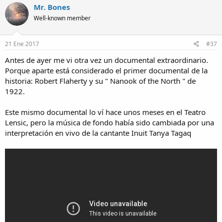
Mr. Bones
Well-known member
21 Ene 2017
#37
Antes de ayer me vi otra vez un documental extraordinario.
Porque aparte está considerado el primer documental de la
historia: Robert Flaherty y su " Nanook of the North " de
1922.
Este mismo documental lo ví hace unos meses en el Teatro
Lensic, pero la música de fondo había sido cambiada por una
interpretación en vivo de la cantante Inuit Tanya Tagaq