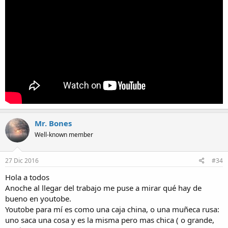
Mr. Bones
Well-known member
27 Dic 2016
#34
Hola a todos
Anoche al llegar del trabajo me puse a mirar qué hay de
bueno en youtobe.
Youtobe para mí es como una caja china, o una muñeca rusa:
uno saca una cosa y es la misma pero mas chica ( o grande,