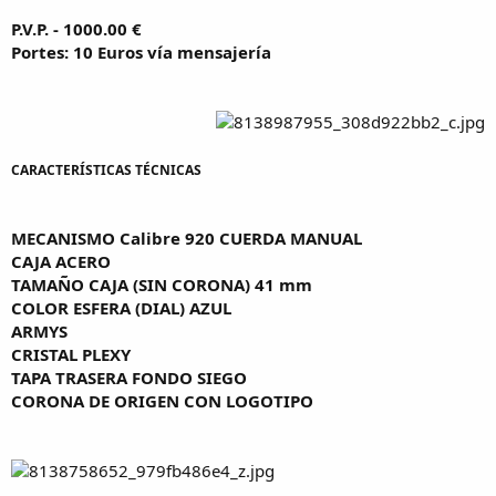
P.V.P. - 1000.00 €
Portes: 10 Euros vía mensajería
CARACTERÍSTICAS TÉCNICAS
MECANISMO Calibre 920 CUERDA MANUAL
CAJA ACERO
TAMAÑO CAJA (SIN CORONA) 41 mm
COLOR ESFERA (DIAL) AZUL
ARMYS
CRISTAL PLEXY
TAPA TRASERA FONDO SIEGO
CORONA DE ORIGEN CON LOGOTIPO