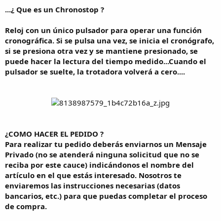
...¿ Que es un Chronostop ?
Reloj con un único pulsador para operar una función
cronográfica. Si se pulsa una vez, se inicia el cronógrafo,
si se presiona otra vez y se mantiene presionado, se
puede hacer la lectura del tiempo medido...Cuando el
pulsador se suelte, la trotadora volverá a cero....
¿COMO HACER EL PEDIDO ?
Para realizar tu pedido deberás enviarnos un Mensaje
Privado (no se atenderá ninguna solicitud que no se
reciba por este cauce) indicándonos el nombre del
artículo en el que estás interesado. Nosotros te
enviaremos las instrucciones necesarias (datos
bancarios, etc.) para que puedas completar el proceso
de compra.