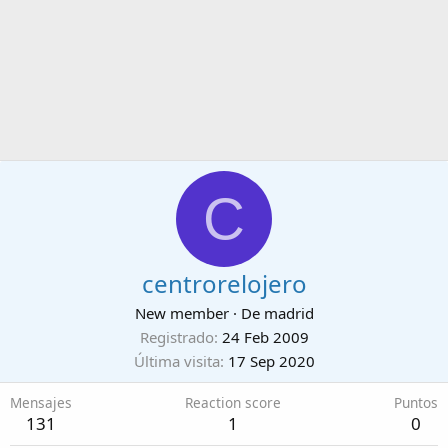
C
centrorelojero
New member
·
De
madrid
Registrado
24 Feb 2009
Última visita
17 Sep 2020
Mensajes
Reaction score
Puntos
131
1
0