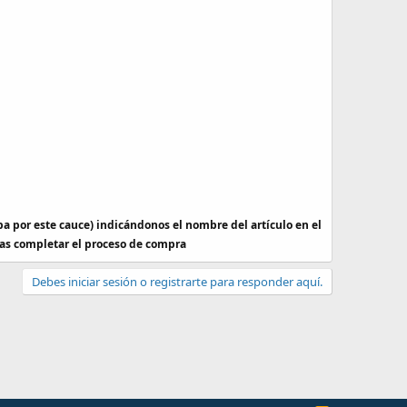
a por este cauce) indicándonos el nombre del artículo en el
edas completar el proceso de compra
Debes iniciar sesión o registrarte para responder aquí.