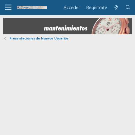
Acceder
Regístrate
Presentaciones de Nuevos Usuarios