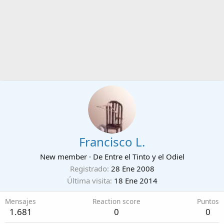
Francisco L.
New member
·
De
Entre el Tinto y el Odiel
Registrado
28 Ene 2008
Última visita
18 Ene 2014
Mensajes
Reaction score
Puntos
1.681
0
0