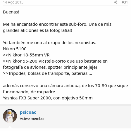
14 Ago 2015
#31
Buenas!
Me ha encantado encontrar este sub-foro. Una de mis
grandes aficiones es la fotografía!!
Yo también me uno al grupo de los nikonistas.
Nikon 5100
>>Nikkor 18-55mm VR
>>Nikkor 55-200 VR (tele-corto que uso bastante en
fotografía de aviones, spotter principiante jeje)
>>Tripodes, bolsas de transporte, baterias....
además conservo una cámara antigua, de los 70-80 que sigue
funcionando, de mi padre.
Yashica FX3 Super 2000, con objetivo 50mm
psicoac
Active member