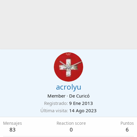
acrolyu
Member
·
De
Curicó
Registrado
9 Ene 2013
Última visita
14 Ago 2023
Mensajes
Reaction score
Puntos
83
0
6