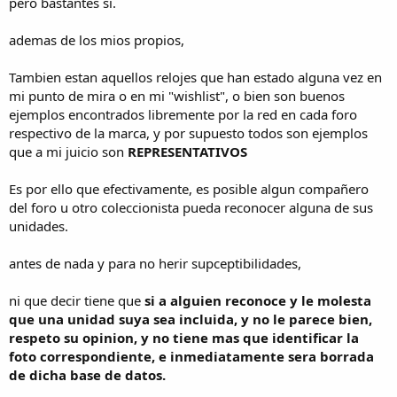
pero bastantes si.
ademas de los mios propios,
Tambien estan aquellos relojes que han estado alguna vez en
mi punto de mira o en mi "wishlist", o bien son buenos
ejemplos encontrados libremente por la red en cada foro
respectivo de la marca, y por supuesto todos son ejemplos
que a mi juicio son
REPRESENTATIVOS
Es por ello que efectivamente, es posible algun compañero
del foro u otro coleccionista pueda reconocer alguna de sus
unidades.
antes de nada y para no herir supceptibilidades,
ni que decir tiene que
si a alguien reconoce y le molesta
que una unidad
suya sea incluida, y no le parece bien,
respeto su opinion, y no tiene mas que identificar la
foto correspondiente, e inmediatamente sera borrada
de dicha base de datos.