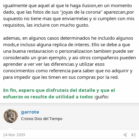
igualmente que aquel al que le haga ilusion,en un momento
dado, que las fotos de sus "joyas de la corona" aparezcan,por
supuesto no tiene mas que enviarmelas y si cumplen con mis
requisitos, las incluire con mucho gusto.
ademas, en algunos casos determinados he incluido algunos
mods,e incluso alguna replica de interes. Ello se debe a que
una buena restauracion o personalizacion tambien puede ser
considerado un gran ejemplo, y asi otros compañeros pueden
aprender a ver ver las diferencias y utilizar esos
conocimientos como referencia para saber que no adquirir y
para impedir que les timen en sus compras por la red.
En fin, espero que disfruteis del detalle y que el
esfuerzo os resulte de utilidad a todos
:guiño:
garrote
Cronos Dios del Tiempo
24 Mar 2009
#2