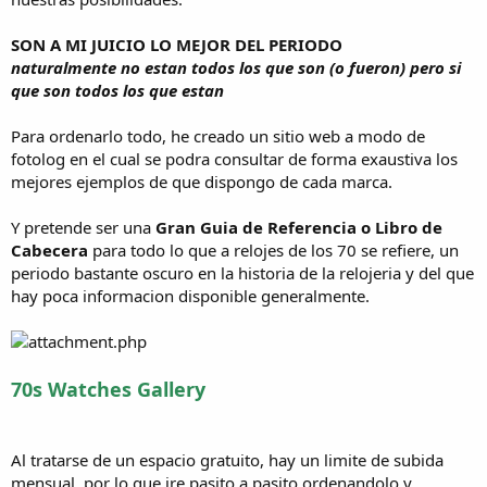
SON A MI JUICIO LO MEJOR DEL PERIODO
naturalmente no estan todos los que son (o fueron) pero si
que son todos los que estan
Para ordenarlo todo, he creado un sitio web a modo de
fotolog en el cual se podra consultar de forma exaustiva los
mejores ejemplos de que dispongo de cada marca.
Y pretende ser una
Gran Guia de Referencia o Libro de
Cabecera
para todo lo que a relojes de los 70 se refiere, un
periodo bastante oscuro en la historia de la relojeria y del que
hay poca informacion disponible generalmente.
70s Watches Gallery
Al tratarse de un espacio gratuito, hay un limite de subida
mensual, por lo que ire pasito a pasito ordenandolo y