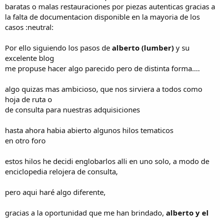
baratas o malas restauraciones por piezas autenticas gracias a
la falta de documentacion disponible en la mayoria de los
casos :neutral:
Por ello siguiendo los pasos de
alberto (lumber)
y su
excelente blog
me propuse hacer algo parecido pero de distinta forma....
algo quizas mas ambicioso, que nos sirviera a todos como
hoja de ruta o
de consulta para nuestras adquisiciones
hasta ahora habia abierto algunos hilos tematicos
en otro foro
estos hilos he decidi englobarlos alli en uno solo, a modo de
enciclopedia relojera de consulta,
pero aqui haré algo diferente,
gracias a la oportunidad que me han brindado,
alberto y el