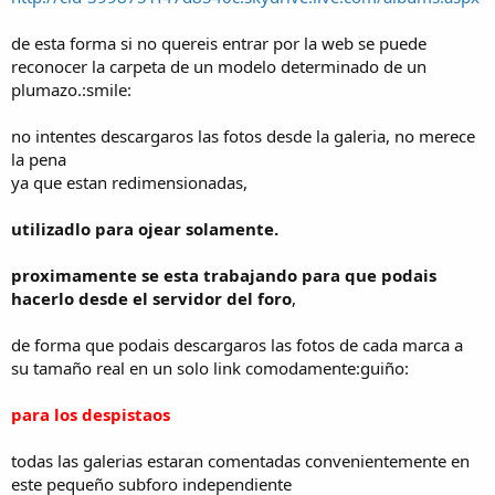
de esta forma si no quereis entrar por la web se puede
reconocer la carpeta de un modelo determinado de un
plumazo.:smile:
no intentes descargaros las fotos desde la galeria, no merece
la pena
ya que estan redimensionadas,
utilizadlo para ojear solamente.
proximamente se esta trabajando para que podais
hacerlo desde el servidor del foro
,
de forma que podais descargaros las fotos de cada marca a
su tamaño real en un solo link comodamente:guiño:
para los despistaos
todas las galerias estaran comentadas convenientemente en
este pequeño subforo independiente