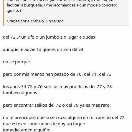
facilitar la búsqueda, ¿ me recomiendas algún modelo concreto
:guiño: ?
Gracias por el trabajo. Un saludo.
del 72..? un ufo o un jumbo sin lugar a dudas
aunque te advierto que es un año dificil
no se porque
pero por mis manos han pasado de 70, del 71, del 73
los anos 74 75 y 76 son los mas prolificos del 77 y 78
tambien algunos
pero encontrar seikos del 72 o del 79 ya es mas raro
no te preocupes que si se cruza alguno en mi camino del 72
que este en condiciones te doy un toque
inmediatamente:guiño: