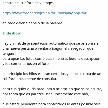
dentro del subforo de vintages
http://www.foroderelojes.es/forumdisplay.php?f=63
en cada galeria debajo de la palabra
Slideshow
hay un link de presentacion automatico que se os abrira en
una nueva pestaña o ventana (segun el navegador que
tengais)
para ojear las fotos completas mientras leeis la descripcion
y los comentarios en el foro
en principio los hilos estaran cerrados ya que se trata de un
subforo unicamente de consulta,
para cualquier duda pregunta o aclaracion que se os ocurra,
por tonta que os parezca usad unicamente este hilo,
que estare pendiente para contestaros lo antes posible :yes: