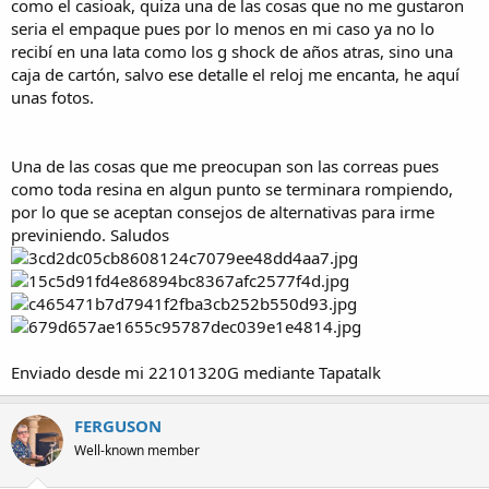
como el casioak, quiza una de las cosas que no me gustaron
seria el empaque pues por lo menos en mi caso ya no lo
recibí en una lata como los g shock de años atras, sino una
caja de cartón, salvo ese detalle el reloj me encanta, he aquí
unas fotos.
Una de las cosas que me preocupan son las correas pues
como toda resina en algun punto se terminara rompiendo,
por lo que se aceptan consejos de alternativas para irme
previniendo. Saludos
Enviado desde mi 22101320G mediante Tapatalk
FERGUSON
Well-known member