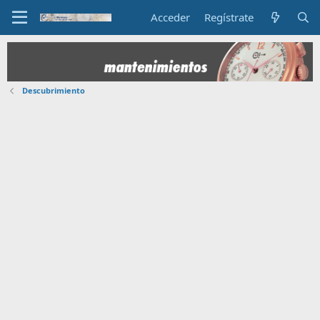
Acceder
Regístrate
Descubrimiento