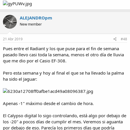
ALEJANDROpm
New member
21 Abr 2019
#48
Pues entre el Radiant y los que puse para el fin de semana
pasado llevo casi toda la semana, menos el otro día de lluvia
que me dio por el Casio EF-308.
Pero esta semana y hoy al final el que se ha llevado la palma
ha sido el Jaguar:
Apenas -1" máximo desde el cambio de hora.
El Calypso digital lo sigo controlando, está algo por debajo de
los -20" a pocos días de cumplir el mes. Veremos si aguanta
por debajo de eso. Parecía los primeros días que podría