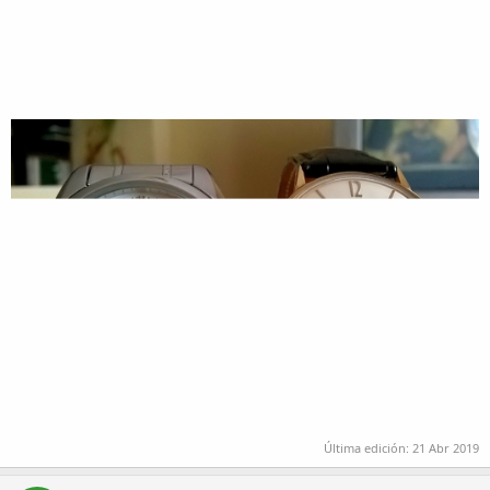
Última edición:
21 Abr 2019