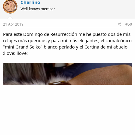
Charlino
Well-known member
21 Abr 2019
#50
Para este Domingo de Resurrección me he puesto dos de mis
relojes más queridos y para mí más elegantes, el camaleónico
"mini Grand Seiko" blanco perlado y el Certina de mi abuelo
:ilove::ilove: