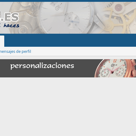
ensajes de perfil