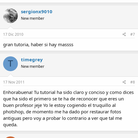
sergionx9010
New member
17 Dic 2010
#7
gran tutoria, haber si hay massss
timegrey
T
New member
17 Nov 2011
#8
Enhorabuena! Tu tutorial ha sido claro y conciso y como dices
que ha sido el primero se te ha de reconocer que eres un
buen profesor jeje Yo le estoy cogiendo el truquillo al
photshop, de momento me ha dado por restaurar fotos
antiguas pero voy a probar lo contrario a ver que tal me
queda.