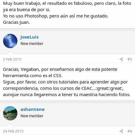
Muy buen trabajo, el resultado es fabuloso, pero claro, la foto
ya era buena de por si.
Yo no uso Photoshop, pero aún así me he gustado.
Gracias Juan.
JoseLuis
New member
2 Feb 2010
#3
Gracias, Vegaban, por enseñarnos algo de esta potente
herramienta como es el CS3.
Sigue, por favor, con otros tutoriales para aprender algo por
correspondencia, como los cursos de CEAC...:great::great:,
aunque nunca llegaremos a tener tu maestria haciendo fotos.
ashantene
New member
24 Feb 2010
#4