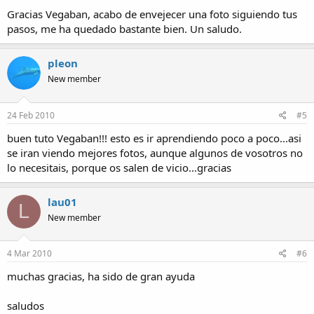
Gracias Vegaban, acabo de envejecer una foto siguiendo tus
pasos, me ha quedado bastante bien. Un saludo.
pleon
New member
24 Feb 2010
#5
buen tuto Vegaban!!! esto es ir aprendiendo poco a poco...asi
se iran viendo mejores fotos, aunque algunos de vosotros no
lo necesitais, porque os salen de vicio...gracias
lau01
L
New member
4 Mar 2010
#6
muchas gracias, ha sido de gran ayuda
saludos