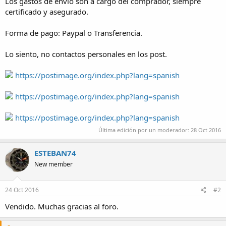
Los gastos de envio son a cargo del comprador, siempre
certificado y asegurado.
Forma de pago: Paypal o Transferencia.
Lo siento, no contactos personales en los post.
https://postimage.org/index.php?lang=spanish
https://postimage.org/index.php?lang=spanish
https://postimage.org/index.php?lang=spanish
Última edición por un moderador:
28 Oct 2016
ESTEBAN74
New member
24 Oct 2016
#2
Vendido. Muchas gracias al foro.