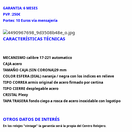
GARANTIA: 6 MESES
PVP. :250€
Portes: 10 Euros vía mensajería
CARACTERÍSTICAS TÉCNICAS
MECANISMO calibre 17-221 automatico
CAJA acero
TAMAÑO CAJA (SIN CORONA)29 mm
COLOR ESFERA (DIAL) naranja / negra con los indices en relieve
TIPO CORREA armis original de acero firmado por certina
TIPO CIERRE desplegable acero
CRISTAL Plexy
TAPA TRASERA fondo ciego a rosca de acero inoxidable con logotipo
OTROS DATOS DE INTERÉS
En los relojes "vintage" la garantía será la propia del Centro Relojero.