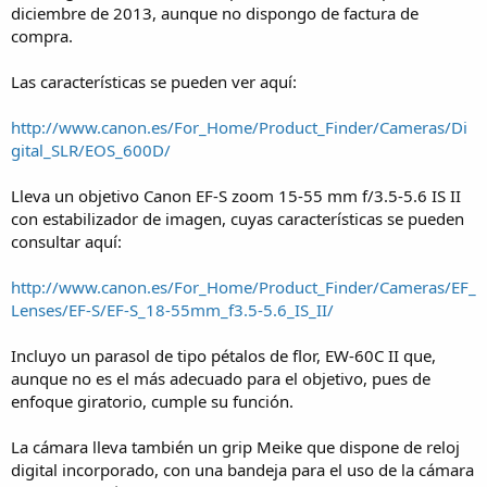
diciembre de 2013, aunque no dispongo de factura de
compra.
Las características se pueden ver aquí:
http://www.canon.es/For_Home/Product_Finder/Cameras/Di
gital_SLR/EOS_600D/
Lleva un objetivo Canon EF-S zoom 15-55 mm f/3.5-5.6 IS II
con estabilizador de imagen, cuyas características se pueden
consultar aquí:
http://www.canon.es/For_Home/Product_Finder/Cameras/EF_
Lenses/EF-S/EF-S_18-55mm_f3.5-5.6_IS_II/
Incluyo un parasol de tipo pétalos de flor, EW-60C II que,
aunque no es el más adecuado para el objetivo, pues de
enfoque giratorio, cumple su función.
La cámara lleva también un grip Meike que dispone de reloj
digital incorporado, con una bandeja para el uso de la cámara