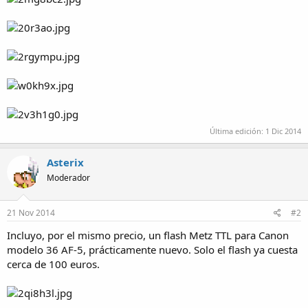
Última edición:
1 Dic 2014
Asterix
Moderador
21 Nov 2014
#2
Incluyo, por el mismo precio, un flash Metz TTL para Canon
modelo 36 AF-5, prácticamente nuevo. Solo el flash ya cuesta
cerca de 100 euros.