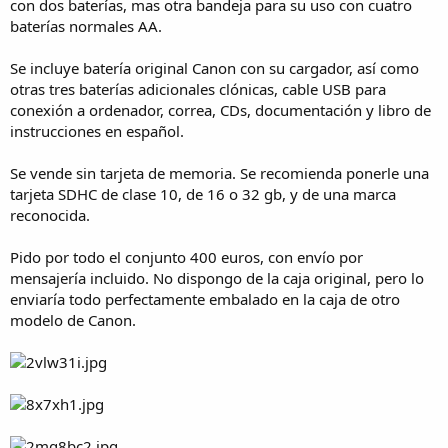
con dos baterías, mas otra bandeja para su uso con cuatro
baterías normales AA.
Se incluye batería original Canon con su cargador, así como
otras tres baterías adicionales clónicas, cable USB para
conexión a ordenador, correa, CDs, documentación y libro de
instrucciones en español.
Se vende sin tarjeta de memoria. Se recomienda ponerle una
tarjeta SDHC de clase 10, de 16 o 32 gb, y de una marca
reconocida.
Pido por todo el conjunto 400 euros, con envío por
mensajería incluido. No dispongo de la caja original, pero lo
enviaría todo perfectamente embalado en la caja de otro
modelo de Canon.