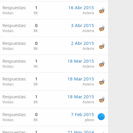
Respuestas
1
16 Abr 2015
Visitas
9K
Asterix
Respuestas
0
3 Abr 2015
Visitas
8K
Asterix
Respuestas
0
2 Abr 2015
Visitas
8K
Asterix
Respuestas
1
18 Mar 2015
Visitas
9K
Asterix
Respuestas
1
18 Mar 2015
Visitas
9K
Asterix
Respuestas
1
18 Mar 2015
Visitas
8K
Asterix
Respuestas
0
7 Feb 2015
Visitas
8K
pleon
Respuestas
1
21 Nov 2014