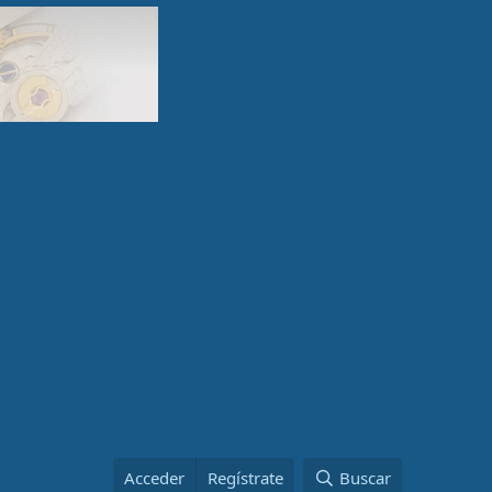
Acceder
Regístrate
Buscar