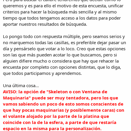
queremos y es para ello el motivo de esta encuesta, unificar
criterios para hacer la búsqueda más sencilla y al mismo
tiempo que todos tengamos acceso a los datos para poder
aportar nuestros resultados de búsqueda.
Lo pongo todo con respuesta múltiple, pero seamos serios y
no marquemos todas las casillas, es preferible dejar pasar un
día y pensárselo que votar a lo loco. Creo que estas opciones
son las que más pueden acotar lo que buscamos, pero si
alguien difiere mucho o considera que hay que rehacer la
encuesta por completo con opciones distintas, que lo diga,
que todos participamos y aprendemos.
Una última cosa...
AVISO: la opción de "Skeleton o con Ventana de
Maquinaria" puede ser muy tentadora, pero los que
vamos sabiendo un poco de esto somos conscientes de
que hay pocas maquinarias (y posiblemente caras) con
el volante alojado por la parte de la platina que
coincide con la de la esfera, a parte de que restaría
espacio en la misma para la personalización.