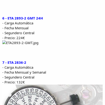
6 - ETA 2893-2 GMT 24H
- Carga Automática
- Fecha Mensual
- Segundero Central
- Precio: 224€
7 - ETA 2836-2
- Carga Automática
- Fecha Mensual y Semanal
- Segundero Central
- Precio: 132€