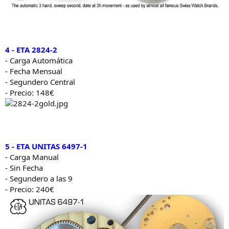
4 - ETA 2824-2
- Carga Automática
- Fecha Mensual
- Segundero Central
- Precio: 148€
5 - ETA UNITAS 6497-1
- Carga Manual
- Sin Fecha
- Segundero a las 9
- Precio: 240€