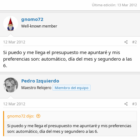
Última edición:
13 Mar 2012
gnomo72
Well-known member
12 Mar 2012
#2
Si puedo y me llega el presupuesto me apuntaré y mis
preferencias son: automático, día del mes y segundero a las
6.
Pedro Izquierdo
Maestro Relojero
Miembro del equipo
12 Mar 2012
#3
gnomo72 dijo:
Si puedo y me llega el presupuesto me apuntaré y mis preferencias
son: automático, día del mes y segundero a las 6.