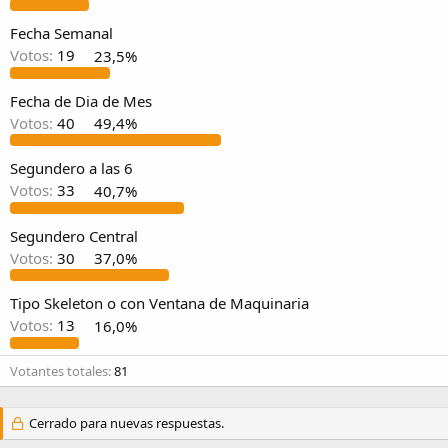
Fecha Semanal
Votos:
19
23,5%
Fecha de Dia de Mes
Votos:
40
49,4%
Segundero a las 6
Votos:
33
40,7%
Segundero Central
Votos:
30
37,0%
Tipo Skeleton o con Ventana de Maquinaria
Votos:
13
16,0%
Votantes totales
81
Cerrado para nuevas respuestas.