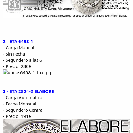
2 - ETA 6498-1
- Carga Manual
- Sin Fecha
- Segundero a las 6
- Precio: 230€
3 - ETA 2824-2 ELABORE
- Carga Automática
- Fecha Mensual
- Segundero Central
- Precio: 191€