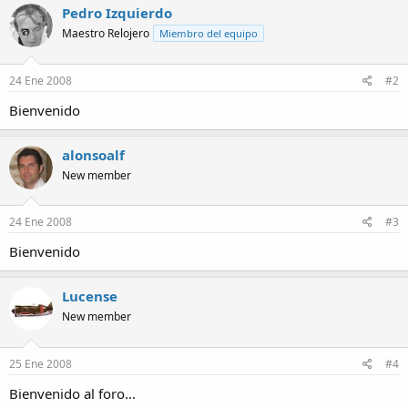
Pedro Izquierdo
Maestro Relojero
Miembro del equipo
24 Ene 2008
#2
Bienvenido
alonsoalf
New member
24 Ene 2008
#3
Bienvenido
Lucense
New member
25 Ene 2008
#4
Bienvenido al foro...