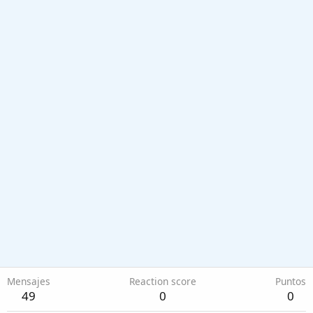
Mensajes
Reaction score
Puntos
49
0
0