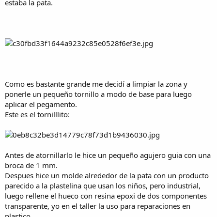
estaba la pata.
Como es bastante grande me decidí a limpiar la zona y
ponerle un pequeño tornillo a modo de base para luego
aplicar el pegamento.
Este es el tornilllito:
Antes de atornillarlo le hice un pequeño agujero guia con una
broca de 1 mm.
Despues hice un molde alrededor de la pata con un producto
parecido a la plastelina que usan los niños, pero industrial,
luego rellene el hueco con resina epoxi de dos componentes
transparente, yo en el taller la uso para reparaciones en
plastico.