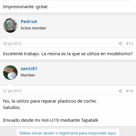
Impresionante :great:
PedroA
Active member
20 Jul 2015
#13
Excelente trabajo. La resina es la que se utiliza en modelismo?
santi81
Member
21 Jul 2015
#14
No, la utilizo para reparar plasticos de coche.
Saludos.
Enviado desde mi Hol-U19 mediante Tapatalk
Debes iniciar sesión o registrarte para responder aquí.