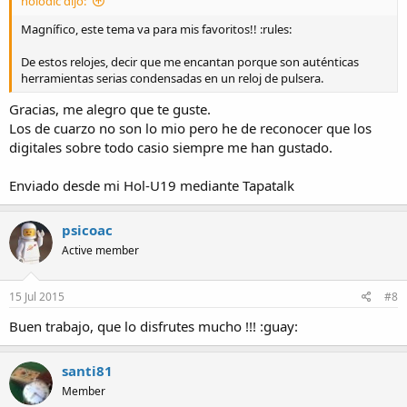
nolodic dijo:
Magnífico, este tema va para mis favoritos!! :rules:
De estos relojes, decir que me encantan porque son auténticas
herramientas serias condensadas en un reloj de pulsera.
Gracias, me alegro que te guste.
Los de cuarzo no son lo mio pero he de reconocer que los
digitales sobre todo casio siempre me han gustado.
Enviado desde mi Hol-U19 mediante Tapatalk
psicoac
Active member
15 Jul 2015
#8
Buen trabajo, que lo disfrutes mucho !!! :guay:
santi81
Member