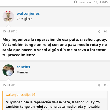
Última edición:
15 Jul 2015
waltonjones
Consigliere
15 Jul 2015
#2
Muy ingeniosa la reparación de esa pata, sí señor. :guay:
Yo también tengo un reloj con una pata medio rota y no
sabía que hacer. A ver si algún día me atrevo a intentar
tu procedimiento.
santi81
Member
15 Jul 2015
#3
waltonjones dijo:
Muy ingeniosa la reparación de esa pata, sí señor. :guay: Yo
también tengo un reloj con una pata medio rota y no sabía