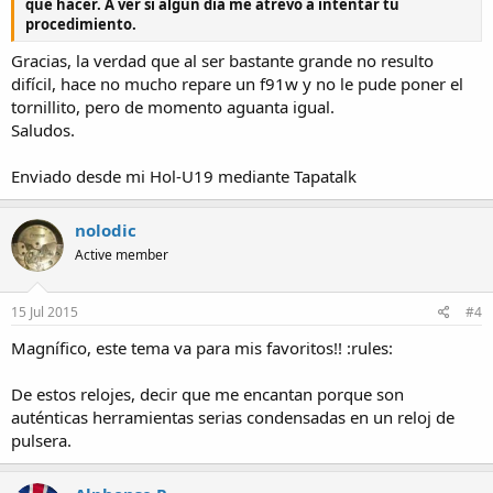
que hacer. A ver si algún día me atrevo a intentar tu
procedimiento.
Gracias, la verdad que al ser bastante grande no resulto
difícil, hace no mucho repare un f91w y no le pude poner el
tornillito, pero de momento aguanta igual.
Saludos.
Enviado desde mi Hol-U19 mediante Tapatalk
nolodic
Active member
15 Jul 2015
#4
Magnífico, este tema va para mis favoritos!! :rules:
De estos relojes, decir que me encantan porque son
auténticas herramientas serias condensadas en un reloj de
pulsera.