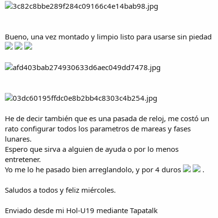
Bueno, una vez montado y limpio listo para usarse sin piedad
He de decir también que es una pasada de reloj, me costó un
rato configurar todos los parametros de mareas y fases
lunares.
Espero que sirva a alguien de ayuda o por lo menos
entretener.
Yo me lo he pasado bien arreglandolo, y por 4 duros
.
Saludos a todos y feliz miércoles.
Enviado desde mi Hol-U19 mediante Tapatalk