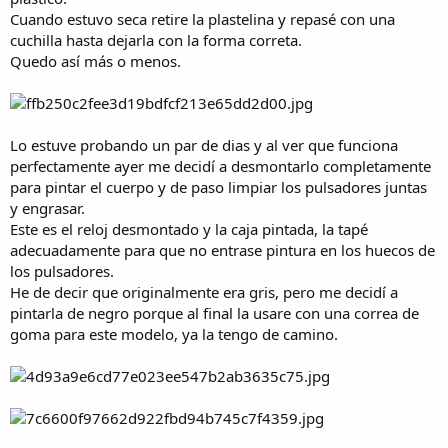
Cuando estuvo seca retire la plastelina y repasé con una
cuchilla hasta dejarla con la forma correta.
Quedo así más o menos.
Lo estuve probando un par de dias y al ver que funciona
perfectamente ayer me decidí a desmontarlo completamente
para pintar el cuerpo y de paso limpiar los pulsadores juntas
y engrasar.
Este es el reloj desmontado y la caja pintada, la tapé
adecuadamente para que no entrase pintura en los huecos de
los pulsadores.
He de decir que originalmente era gris, pero me decidí a
pintarla de negro porque al final la usare con una correa de
goma para este modelo, ya la tengo de camino.