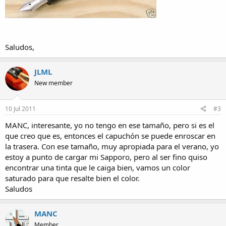
Saludos,
JLML
New member
10 Jul 2011
#3
MANC, interesante, yo no tengo en ese tamaño, pero si es el
que creo que es, entonces el capuchón se puede enroscar en
la trasera. Con ese tamaño, muy apropiada para el verano, yo
estoy a punto de cargar mi Sapporo, pero al ser fino quiso
encontrar una tinta que le caiga bien, vamos un color
saturado para que resalte bien el color.
Saludos
MANC
Member