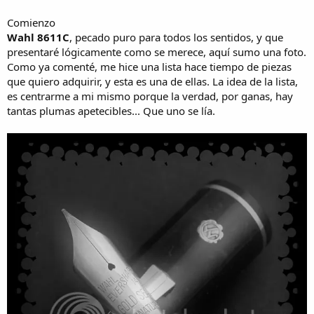
Comienzo
Wahl 8611C
, pecado puro para todos los sentidos, y que
presentaré lógicamente como se merece, aquí sumo una foto.
Como ya comenté, me hice una lista hace tiempo de piezas
que quiero adquirir, y esta es una de ellas. La idea de la lista,
es centrarme a mi mismo porque la verdad, por ganas, hay
tantas plumas apetecibles... Que uno se lía.