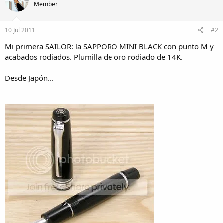
Member
10 Jul 2011
#2
Mi primera SAILOR: la SAPPORO MINI BLACK con punto M y
acabados rodiados. Plumilla de oro rodiado de 14K.
Desde Japón...