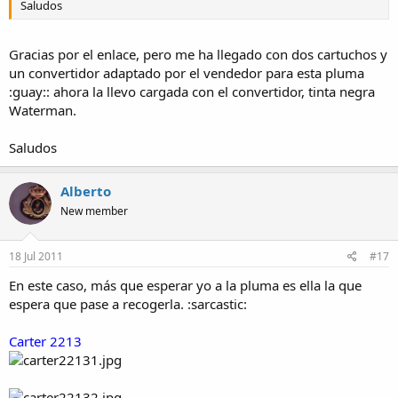
Saludos
Gracias por el enlace, pero me ha llegado con dos cartuchos y
un convertidor adaptado por el vendedor para esta pluma
:guay:: ahora la llevo cargada con el convertidor, tinta negra
Waterman.
Saludos
Alberto
New member
18 Jul 2011
#17
En este caso, más que esperar yo a la pluma es ella la que
espera que pase a recogerla. :sarcastic:
Carter 2213