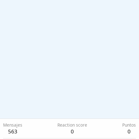
Mensajes
Reaction score
Puntos
563
0
0