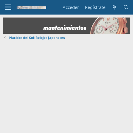
Acceder
Regístrate
Nacidos del Sol: Relojes Japoneses